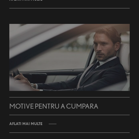
MOTIVE PENTRU A CUMPARA
AFLATI MAI MULTE