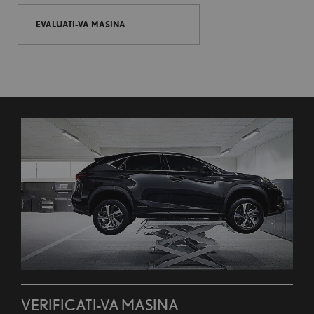
EVALUATI-VA MASINA
VERIFICATI-VA MASINA