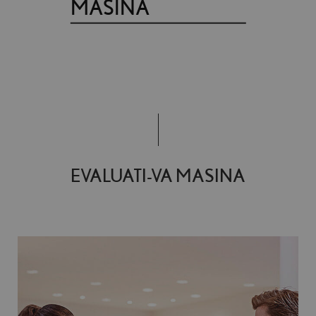
MASINA
EVALUATI-VA MASINA