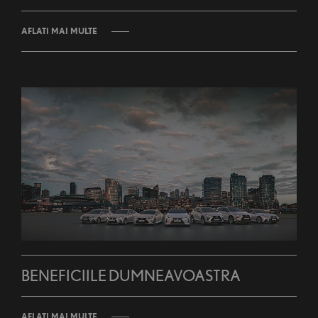
AFLATI MAI MULTE
BENEFICIILE DUMNEAVOASTRA
AFLATI MAI MULTE